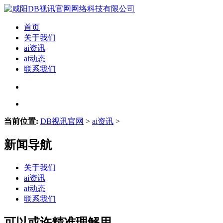
首页
关于我们
ai资讯
ai动态
联系我们
当前位置:
DB视讯官网
>
ai资讯
>
新闻导航
关于我们
ai资讯
ai动态
联系我们
可以或许精准理解用