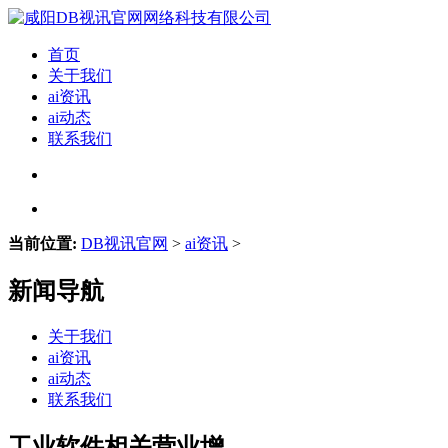
首页
关于我们
ai资讯
ai动态
联系我们
当前位置:
DB视讯官网
>
ai资讯
>
新闻导航
关于我们
ai资讯
ai动态
联系我们
工业软件相关营业增